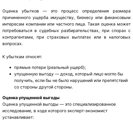
Оценка убытков — это процесс определения размера
причиненного ущерба имуществу, бизнесу или финансовым
интересам компании или частного лица. Такая оценка может
потребоваться в судебных разбирательствах, при спорах с
контрагентами, при страховых выплатах или в налоговых
вопросах.
К убыткам относят:
прямые потери (реальный ущерб);
упущенную выгоду — доход, который лицо могло бы
получить, если бы не было нарушений или препятствий
со стороны другой стороны.
Оценка упущенной выгоды
Оценка упущенной выгоды — это специализированное
исследование, в ходе которого эксперт-экономист
устанавливает: