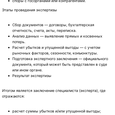
споры с госорганами или контрагентами.
Этапы проведения экспертизы
Сбор документов — договоры, бухгалтерская
отчетность, счета, акты, переписка.
Анализ данных — выявление прямых и косвенных
потерь.
Расчет убытков и упущенной выгоды — с учетом
рыночных факторов, сезонности, конъюнктуры.
Подготовка экспертного заключения — официального
документа, который может быть представлен в суде
или ином органе.
Результат экспертизы
Итогом является заключение специалиста (эксперта), где
отражаются:
расчет суммы убытков и/или упущенной выгоды;