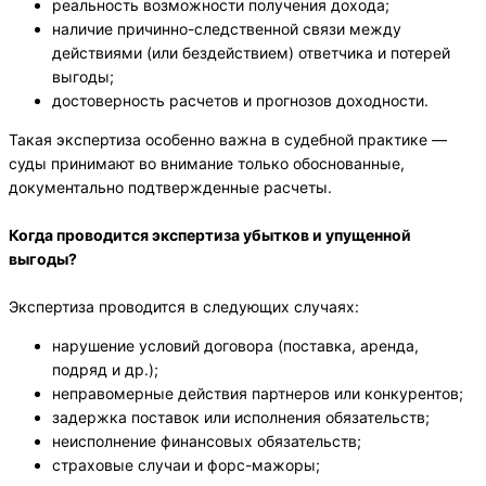
реальность возможности получения дохода;
наличие причинно-следственной связи между
действиями (или бездействием) ответчика и потерей
выгоды;
достоверность расчетов и прогнозов доходности.
Такая экспертиза особенно важна в судебной практике —
суды принимают во внимание только обоснованные,
документально подтвержденные расчеты.
Когда проводится экспертиза убытков и упущенной
выгоды?
Экспертиза проводится в следующих случаях:
нарушение условий договора (поставка, аренда,
подряд и др.);
неправомерные действия партнеров или конкурентов;
задержка поставок или исполнения обязательств;
неисполнение финансовых обязательств;
страховые случаи и форс-мажоры;