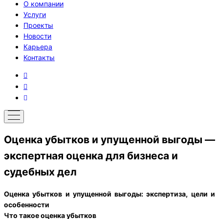
О компании
Услуги
Проекты
Новости
Карьера
Контакты
Оценка убытков и упущенной выгоды —
экспертная оценка для бизнеса и
судебных дел
Оценка убытков и упущенной выгоды: экспертиза, цели и
особенности
Что такое оценка убытков