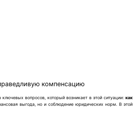
 справедливую компенсацию
 ключевых вопросов, который возникает в этой ситуации:
как
ансовая выгода, но и соблюдение юридических норм. В этой