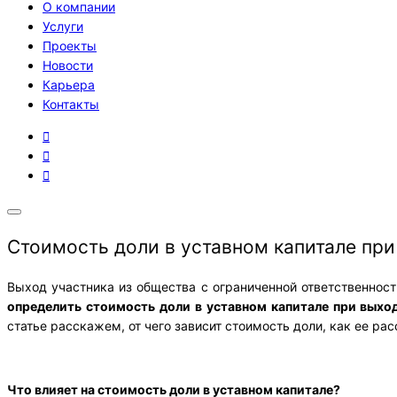
О компании
Услуги
Проекты
Новости
Карьера
Контакты
Стоимость доли в уставном капитале при
Выход участника из общества с ограниченной ответственнос
определить стоимость доли в уставном капитале при выхо
статье расскажем, от чего зависит стоимость доли, как ее ра
Что влияет на стоимость доли в уставном капитале?