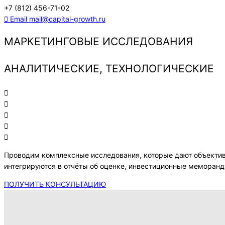
+7 (812) 456-71-02
Email
mail@capital-growth.ru
МАРКЕТИНГОВЫЕ ИССЛЕДОВАНИЯ
АНАЛИТИЧЕСКИЕ, ТЕХНОЛОГИЧЕСКИЕ
Проводим комплексные исследования, которые дают объектив
интегрируются в отчёты об оценке, инвестиционные меморанд
ПОЛУЧИТЬ КОНСУЛЬТАЦИЮ