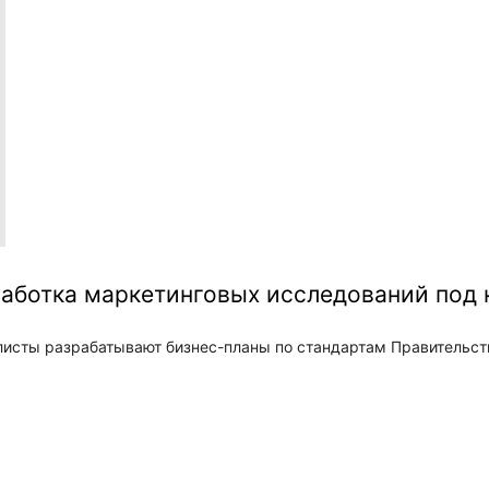
работка маркетинговых исследований под 
исты разрабатывают бизнес-планы по стандартам Правительств