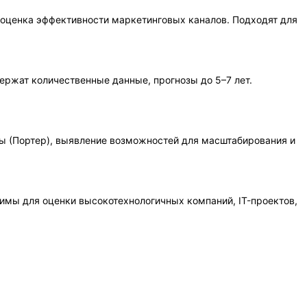
, оценка эффективности маркетинговых каналов. Подходят для
ержат количественные данные, прогнозы до 5–7 лет.
ы (Портер), выявление возможностей для масштабирования и
одимы для оценки высокотехнологичных компаний, IT-проектов,