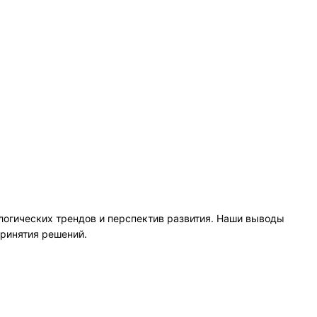
логических трендов и перспектив развития. Наши выводы
принятия решений.