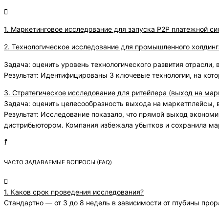
1. Маркетинговое исследование для запуска P2P платежной с
2. Технологическое исследование для промышленного холдинг
Задача: оценить уровень технологического развития отрасли,
Результат: Идентифицированы 3 ключевые технологии, на кот
3. Стратегическое исследование для ритейлера (выход на ма
Задача: оценить целесообразность выхода на маркетплейсы, 
Результат: Исследование показало, что прямой выход эконом
дистрибьютором. Компания избежала убытков и сохранила ма
ЧАСТО ЗАДАВАЕМЫЕ ВОПРОСЫ (FAQ)
1. Каков срок проведения исследования?
Стандартно — от 3 до 8 недель в зависимости от глубины про