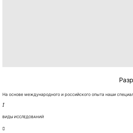
Раз
На основе международного и российского опыта наши специал
ВИДЫ ИССЛЕДОВАНИЙ