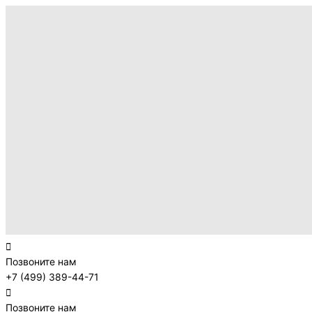
Позвоните нам
+7 (499) 389-44-71
Позвоните нам