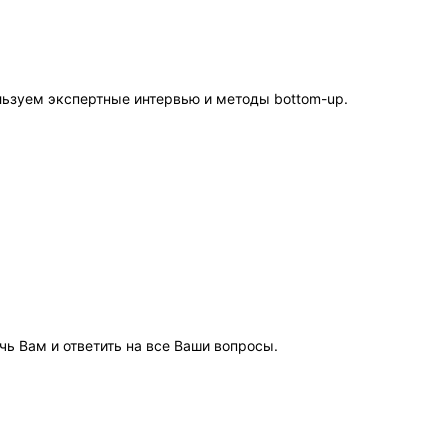
льзуем экспертные интервью и методы bottom-up.
чь Вам и ответить на все Ваши вопросы.