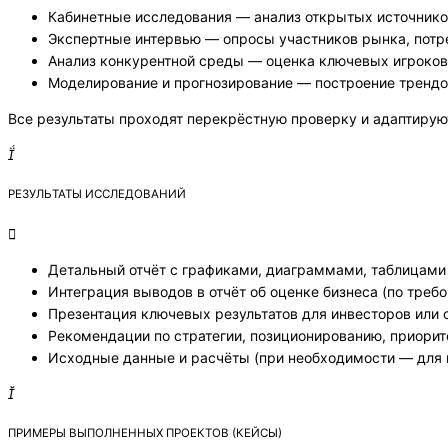
Кабинетные исследования — анализ открытых источников,
Экспертные интервью — опросы участников рынка, потр
Анализ конкурентной среды — оценка ключевых игроков, 
Моделирование и прогнозирование — построение трендо
Все результаты проходят перекрёстную проверку и адаптирую
РЕЗУЛЬТАТЫ ИССЛЕДОВАНИЙ
Детальный отчёт с графиками, диаграммами, таблицами 
Интеграция выводов в отчёт об оценке бизнеса (по требо
Презентация ключевых результатов для инвесторов или 
Рекомендации по стратегии, позиционированию, приори
Исходные данные и расчёты (при необходимости — для в
ПРИМЕРЫ ВЫПОЛНЕННЫХ ПРОЕКТОВ (КЕЙСЫ)