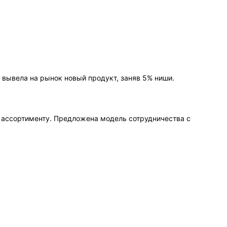
 вывела на рынок новый продукт, заняв 5% ниши.
к ассортименту. Предложена модель сотрудничества с