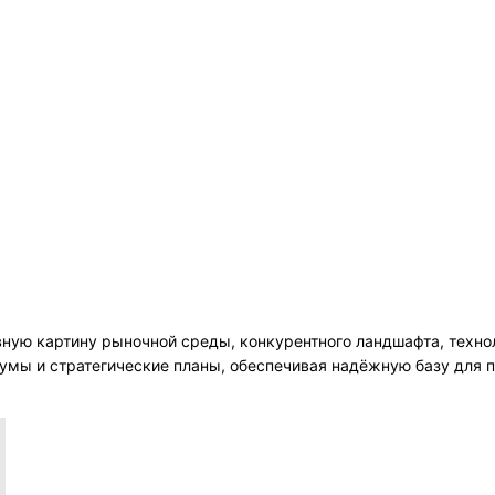
ную картину рыночной среды, конкурентного ландшафта, техно
умы и стратегические планы, обеспечивая надёжную базу для 