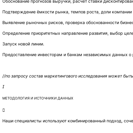
Обоснование прогнозов выручки, расчет ставки дисконтирован
Подтверждение ёмкости рынка, темпов роста, доли компании
Выявление рыночных рисков, проверка обоснованности бизнес
Определение приоритетных направление развития, выбор целе
Запуск новой линии.
Предоставление инвесторам и банкам независимых данных о 
//по запросу состав маркетингового исследования
может быть
МЕТОДОЛОГИЯ И ИСТОЧНИКИ ДАННЫХ
Наши специалисты используют комбинированный подход, соче