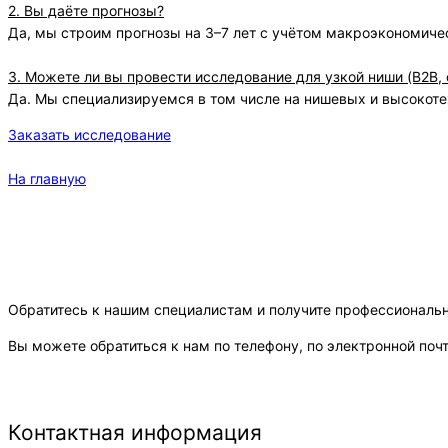
2. Вы даёте прогнозы?
Да, мы строим прогнозы на 3–7 лет с учётом макроэкономиче
3. Можете ли вы провести исследование для узкой ниши (B2B, 
Да. Мы специализируемся в том числе на нишевых и высокот
Заказать исследование
На главную
Обратитесь к нашим специалистам и получите профессиональ
Вы можете обратиться к нам по телефону, по электронной поч
Контактная информация