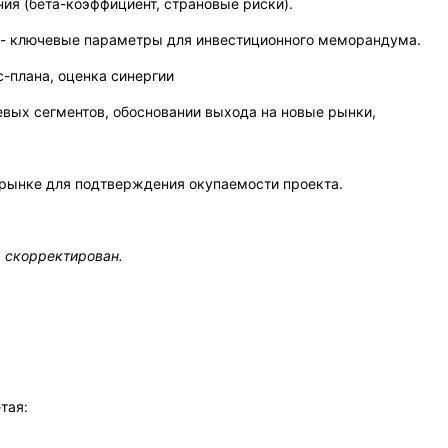
ия (бета-коэффициент, страновые риски).
 - ключевые параметры для инвестиционного меморандума.
-плана, оценка синергии
вых сегментов, обосновании выхода на новые рынки,
рынке для подтверждения окупаемости проекта.
 скорректирован.
тая: