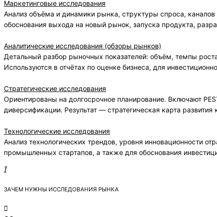
Маркетинговые исследования
Анализ объёма и динамики рынка, структуры спроса, каналов
обоснования выхода на новый рынок, запуска продукта, разра
Аналитические исследования (обзоры рынков)
Детальный разбор рыночных показателей: объём, темпы роста
Используются в отчётах по оценке бизнеса, для инвестиционног
Стратегические исследования
Ориентированы на долгосрочное планирование. Включают PEST
диверсификации. Результат — стратегическая карта развития 
Технологические исследования
Анализ технологических трендов, уровня инновационности отр
промышленных стартапов, а также для обоснования инвестици
ЗАЧЕМ НУЖНЫ ИССЛЕДОВАНИЯ РЫНКА