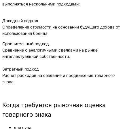
выполняться несколькими подходами:
Доходный подход
Определение стоимости на основании будущего дохода от
использования бренда.
Сравнительный подход
Сравнение с аналогичными сделками на рынке
интеллектуальной собственности.
Затратный подход
Расчет расходов на создание и продвижение товарного
знака.
Когда требуется рыночная оценка
товарного знака
для суда;