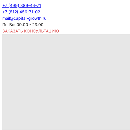
+7 (499) 389-44-71
+7 (812) 456-71-02
mail@capital-growth.ru
Пн-Вс: 09.00 - 23.00
ЗАКАЗАТЬ КОНСУЛЬТАЦИЮ