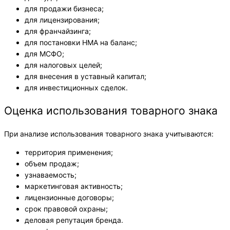
для продажи бизнеса;
для лицензирования;
для франчайзинга;
для постановки НМА на баланс;
для МСФО;
для налоговых целей;
для внесения в уставный капитал;
для инвестиционных сделок.
Оценка использования товарного знака
При анализе использования товарного знака учитываются:
территория применения;
объем продаж;
узнаваемость;
маркетинговая активность;
лицензионные договоры;
срок правовой охраны;
деловая репутация бренда.