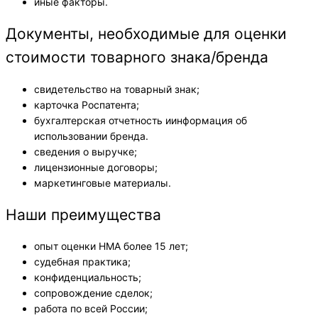
иные факторы.
Документы, необходимые для оценки
стоимости товарного знака/бренда
свидетельство на товарный знак;
карточка Роспатента;
бухгалтерская отчетность иинформация об
использовании бренда.
сведения о выручке;
лицензионные договоры;
маркетинговые материалы.
Наши преимущества
опыт оценки НМА более 15 лет;
судебная практика;
конфиденциальность;
сопровождение сделок;
работа по всей России;