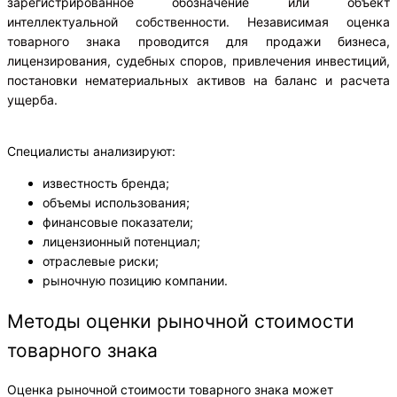
зарегистрированное обозначение или объект
интеллектуальной собственности. Независимая оценка
товарного знака проводится для продажи бизнеса,
лицензирования, судебных споров, привлечения инвестиций,
постановки нематериальных активов на баланс и расчета
ущерба.
Специалисты анализируют:
известность бренда;
объемы использования;
финансовые показатели;
лицензионный потенциал;
отраслевые риски;
рыночную позицию компании.
Методы оценки рыночной стоимости
товарного знака
Оценка рыночной стоимости товарного знака может