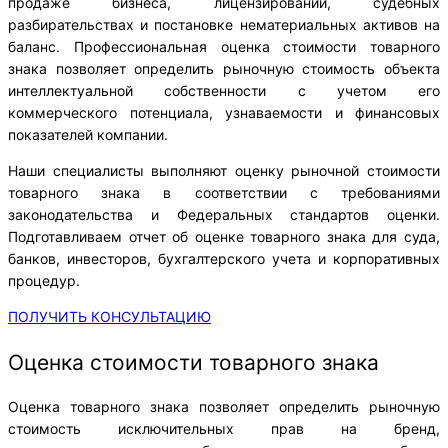
продаже бизнеса, лицензировании, судебных
разбирательствах и постановке нематериальных активов на
баланс. Профессиональная оценка стоимости товарного
знака позволяет определить рыночную стоимость объекта
интеллектуальной собственности с учетом его
коммерческого потенциала, узнаваемости и финансовых
показателей компании.
Наши специалисты выполняют оценку рыночной стоимости
товарного знака в соответствии с требованиями
законодательства и Федеральных стандартов оценки.
Подготавливаем отчет об оценке товарного знака для суда,
банков, инвесторов, бухгалтерского учета и корпоративных
процедур.
ПОЛУЧИТЬ КОНСУЛЬТАЦИЮ
Оценка стоимости товарного знака
Оценка товарного знака позволяет определить рыночную
стоимость исключительных прав на бренд,