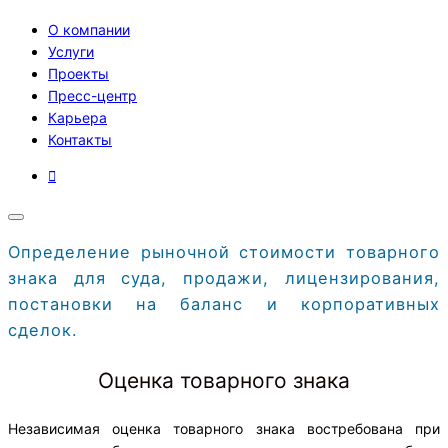
О компании
Услуги
Проекты
Пресс-центр
Карьера
Контакты
Определение рыночной стоимости товарного
знака для суда, продажи, лицензирования,
постановки на баланс и корпоративных
сделок.
Оценка товарного знака
Независимая оценка товарного знака востребована при